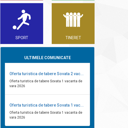
SPORT
TINERET
ULTIMELE COMUNICATE
Oferta turistica de tabere Sovata 2 vac...
Oferta turistica de tabere Sovata 1 vacanta de
vara 2026
Oferta turistica de tabere Sovata 1 vac...
Oferta turistica de tabere Sovata 1 vacanta de
vara 2026