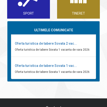
SPORT
TINERET
ULTIMELE COMUNICATE
Oferta turistica de tabere Sovata 2 vac...
Oferta turistica de tabere Sovata 1 vacanta de vara 2026
Oferta turistica de tabere Sovata 1 vac...
Oferta turistica de tabere Sovata 1 vacanta de vara 2026