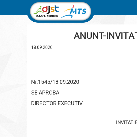
ANUNT-INVITAŢ
18.09.2020
Nr.1545/18.09.2020
SE APROBA
DIRECTOR EXECUTIV
INVITATI