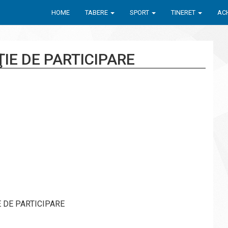
HOME
TABERE
SPORT
TINERET
ACH
IE DE PARTICIPARE
E DE PARTICIPARE