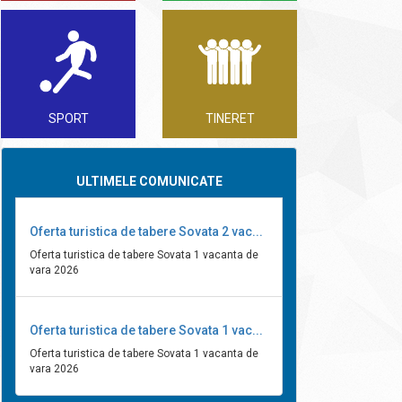
SPORT
TINERET
ULTIMELE COMUNICATE
Oferta turistica de tabere Sovata 2 vac...
Oferta turistica de tabere Sovata 1 vacanta de
vara 2026
Oferta turistica de tabere Sovata 1 vac...
Oferta turistica de tabere Sovata 1 vacanta de
vara 2026